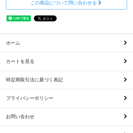
この商品について問い合わせる
ホーム
カートを見る
特定商取引法に基づく表記
プライバシーポリシー
お問い合わせ