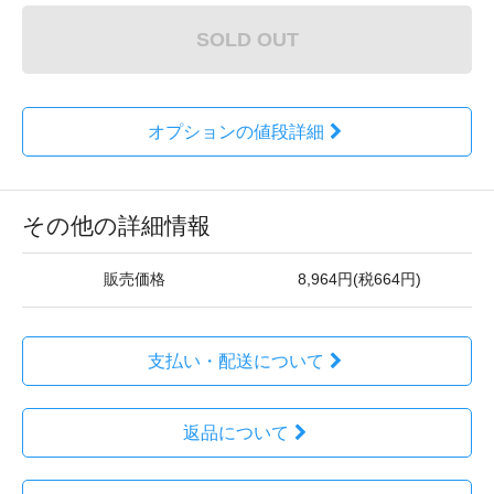
SOLD OUT
オプションの値段詳細
その他の詳細情報
販売価格
8,964円(税664円)
支払い・配送について
返品について