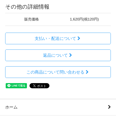
その他の詳細情報
販売価格
1,620円(税120円)
支払い・配送について
返品について
この商品について問い合わせる
ホーム