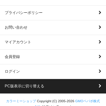
プライバシーポリシー
お問い合わせ
マイアカウント
会員登録
ログイン
PC版表示に切り替える
カラーミーショップ
Copyright (C) 2005-2026
GMOペパボ株式