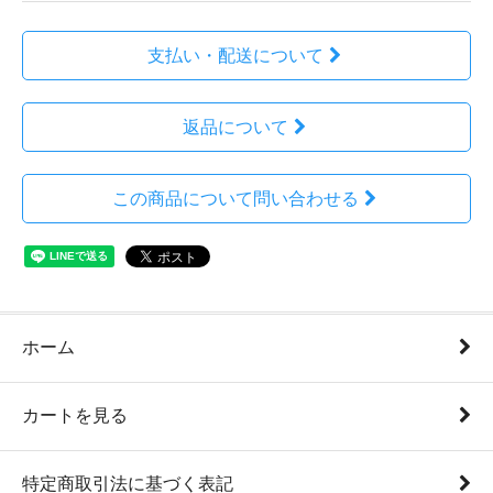
支払い・配送について
返品について
この商品について問い合わせる
ホーム
カートを見る
特定商取引法に基づく表記